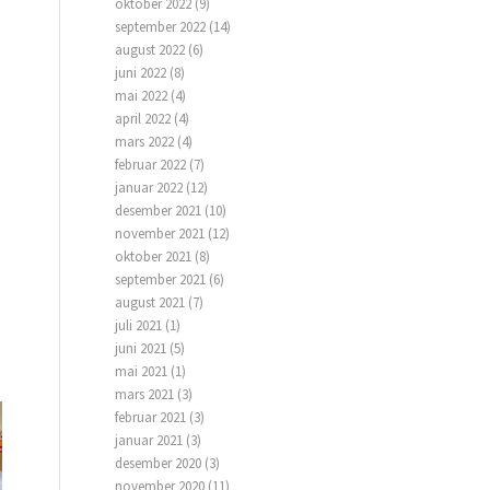
oktober 2022
(9)
september 2022
(14)
august 2022
(6)
juni 2022
(8)
mai 2022
(4)
april 2022
(4)
mars 2022
(4)
februar 2022
(7)
januar 2022
(12)
desember 2021
(10)
november 2021
(12)
oktober 2021
(8)
september 2021
(6)
august 2021
(7)
juli 2021
(1)
juni 2021
(5)
mai 2021
(1)
mars 2021
(3)
februar 2021
(3)
januar 2021
(3)
desember 2020
(3)
november 2020
(11)