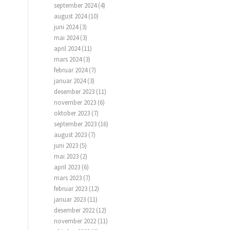
september 2024
(4)
august 2024
(10)
juni 2024
(3)
mai 2024
(3)
april 2024
(11)
mars 2024
(3)
februar 2024
(7)
januar 2024
(3)
desember 2023
(11)
november 2023
(6)
oktober 2023
(7)
september 2023
(16)
august 2023
(7)
juni 2023
(5)
mai 2023
(2)
april 2023
(6)
mars 2023
(7)
februar 2023
(12)
januar 2023
(11)
desember 2022
(12)
november 2022
(11)