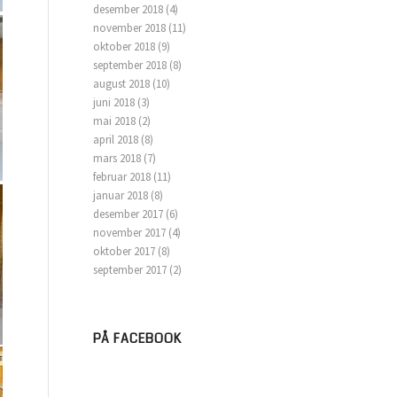
desember 2018
(4)
november 2018
(11)
oktober 2018
(9)
september 2018
(8)
august 2018
(10)
juni 2018
(3)
mai 2018
(2)
april 2018
(8)
mars 2018
(7)
februar 2018
(11)
januar 2018
(8)
desember 2017
(6)
november 2017
(4)
oktober 2017
(8)
september 2017
(2)
PÅ FACEBOOK