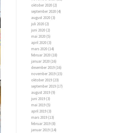
oktober 2020
(2)
september 2020
(4)
august 2020
(3)
juli 2020
(2)
juni 2020
(2)
mai 2020
(5)
april 2020
(3)
mars 2020
(14)
februar 2020
(18)
januar 2020
(16)
desember 2019
(16)
november 2019
(15)
oktober 2019
(23)
september 2019
(17)
august 2019
(9)
juni 2019
(3)
mai 2019
(5)
april 2019
(3)
mars 2019
(13)
februar 2019
(8)
januar 2019
(14)