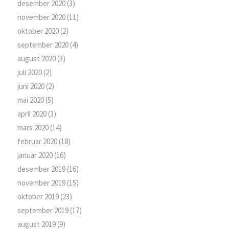
desember 2020
(3)
november 2020
(11)
oktober 2020
(2)
september 2020
(4)
august 2020
(3)
juli 2020
(2)
juni 2020
(2)
mai 2020
(5)
april 2020
(3)
mars 2020
(14)
februar 2020
(18)
januar 2020
(16)
desember 2019
(16)
november 2019
(15)
oktober 2019
(23)
september 2019
(17)
august 2019
(9)