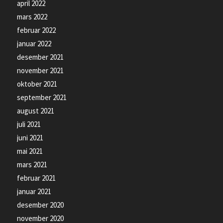
april 2022
mars 2022
februar 2022
januar 2022
desember 2021
november 2021
oktober 2021
september 2021
august 2021
juli 2021
juni 2021
mai 2021
mars 2021
februar 2021
januar 2021
desember 2020
november 2020