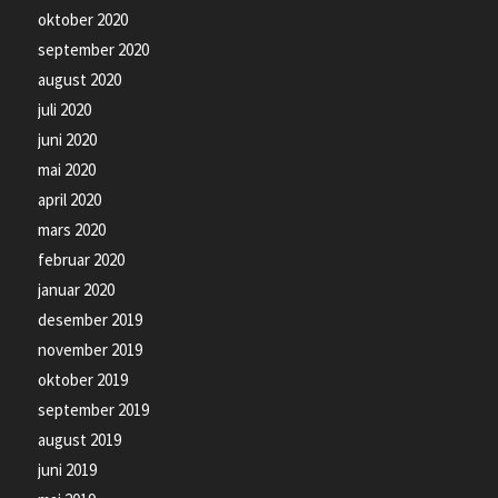
oktober 2020
september 2020
august 2020
juli 2020
juni 2020
mai 2020
april 2020
mars 2020
februar 2020
januar 2020
desember 2019
november 2019
oktober 2019
september 2019
august 2019
juni 2019