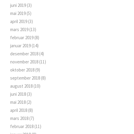
juni 2019
(3)
mai 2019
(5)
april 2019
(3)
mars 2019
(13)
februar 2019
(8)
januar 2019
(14)
desember 2018
(4)
november 2018
(11)
oktober 2018
(9)
september 2018
(8)
august 2018
(10)
juni 2018
(3)
mai 2018
(2)
april 2018
(8)
mars 2018
(7)
februar 2018
(11)