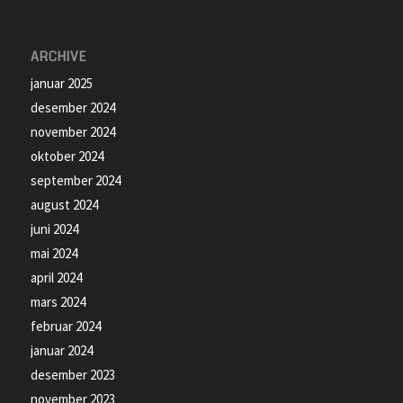
ARCHIVE
januar 2025
desember 2024
november 2024
oktober 2024
september 2024
august 2024
juni 2024
mai 2024
april 2024
mars 2024
februar 2024
januar 2024
desember 2023
november 2023