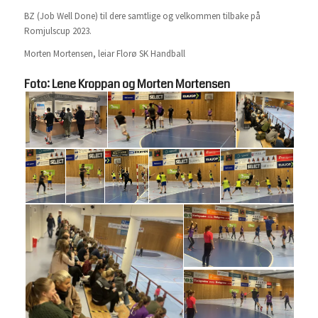
BZ (Job Well Done) til dere samtlige og velkommen tilbake på
Romjulscup 2023.
Morten Mortensen, leiar Florø SK Handball
Foto: Lene Kroppan og Morten Mortensen