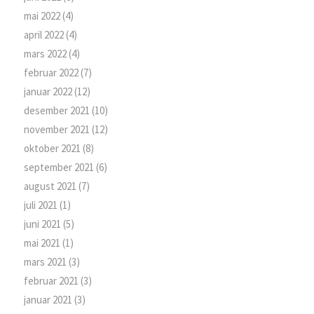
mai 2022
(4)
april 2022
(4)
mars 2022
(4)
februar 2022
(7)
januar 2022
(12)
desember 2021
(10)
november 2021
(12)
oktober 2021
(8)
september 2021
(6)
august 2021
(7)
juli 2021
(1)
juni 2021
(5)
mai 2021
(1)
mars 2021
(3)
februar 2021
(3)
januar 2021
(3)