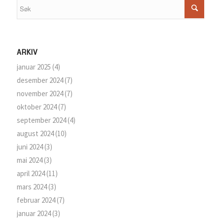
ARKIV
januar 2025
(4)
desember 2024
(7)
november 2024
(7)
oktober 2024
(7)
september 2024
(4)
august 2024
(10)
juni 2024
(3)
mai 2024
(3)
april 2024
(11)
mars 2024
(3)
februar 2024
(7)
januar 2024
(3)