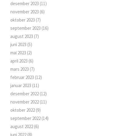
desember 2023
(11)
november 2023
(6)
oktober 2023
(7)
september 2023
(16)
august 2023
(7)
juni 2023
(5)
mai 2023
(2)
april 2023
(6)
mars 2023
(7)
februar 2023
(12)
januar 2023
(11)
desember 2022
(12)
november 2022
(11)
oktober 2022
(9)
september 2022
(14)
august 2022
(6)
juni 2022
(8)