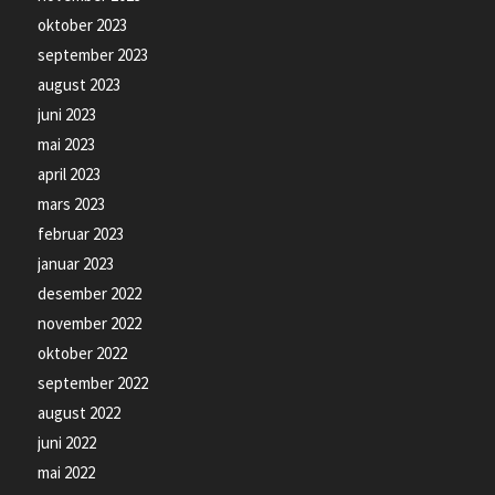
oktober 2023
september 2023
august 2023
juni 2023
mai 2023
april 2023
mars 2023
februar 2023
januar 2023
desember 2022
november 2022
oktober 2022
september 2022
august 2022
juni 2022
mai 2022