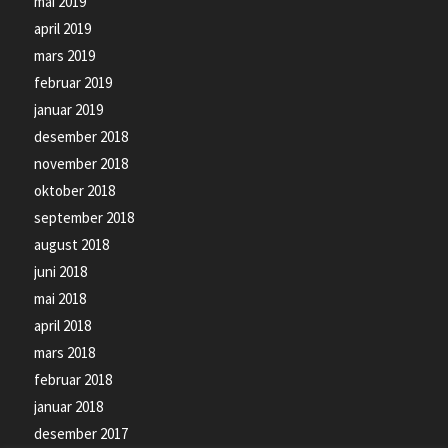
mai 2019
april 2019
mars 2019
februar 2019
januar 2019
desember 2018
november 2018
oktober 2018
september 2018
august 2018
juni 2018
mai 2018
april 2018
mars 2018
februar 2018
januar 2018
desember 2017