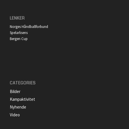
LENKER
Norges Håndballforbund
Spelarlisens
Bergen Cup
CATEGORIES
Bilder
Kampaktivitet
Nyhende
Video