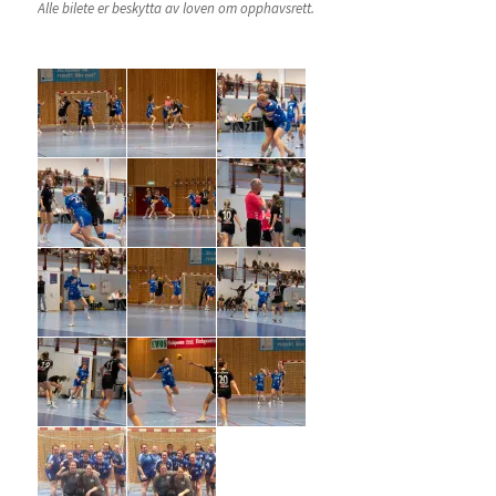
Alle bilete er beskytta av loven om opphavsrett.