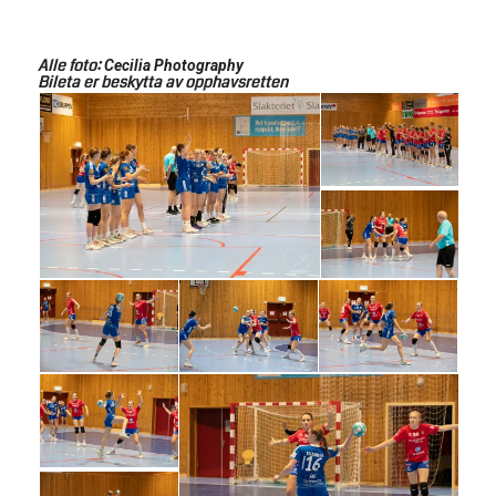
Alle foto:
Cecilia Photography
Bileta er beskytta av opphavsretten