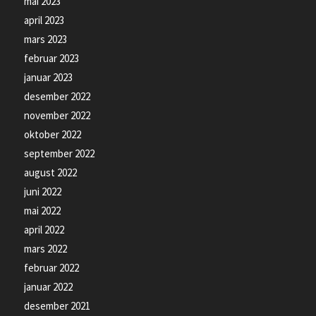
mai 2023
april 2023
mars 2023
februar 2023
januar 2023
desember 2022
november 2022
oktober 2022
september 2022
august 2022
juni 2022
mai 2022
april 2022
mars 2022
februar 2022
januar 2022
desember 2021