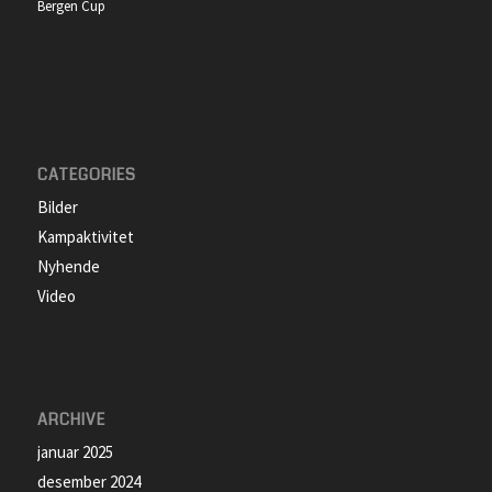
Bergen Cup
CATEGORIES
Bilder
Kampaktivitet
Nyhende
Video
ARCHIVE
januar 2025
desember 2024