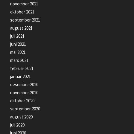
november 2021
oktober 2021
september 2021
august 2021
juli 2021
juni 2021
mai 2021
mars 2021
februar 2021
januar 2021
desember 2020
november 2020
oktober 2020
september 2020
august 2020
juli 2020
juni 2020