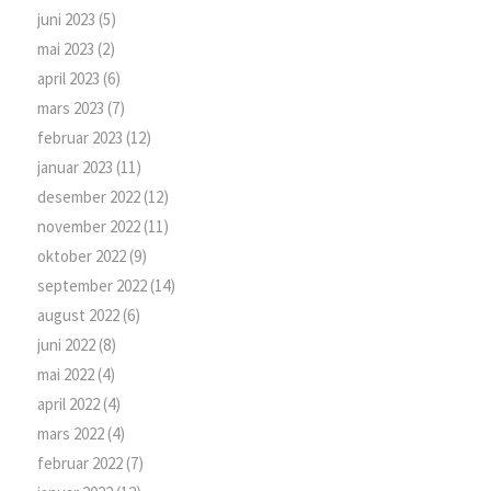
juni 2023
(5)
mai 2023
(2)
april 2023
(6)
mars 2023
(7)
februar 2023
(12)
januar 2023
(11)
desember 2022
(12)
november 2022
(11)
oktober 2022
(9)
september 2022
(14)
august 2022
(6)
juni 2022
(8)
mai 2022
(4)
april 2022
(4)
mars 2022
(4)
februar 2022
(7)