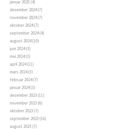
januar 2025
(4)
desember 2024
(7)
november 2024
(7)
oktober 2024
(7)
september 2024
(4)
august 2024
(10)
juni 2024
(3)
mai 2024
(3)
april 2024
(11)
mars 2024
(3)
februar 2024
(7)
januar 2024
(3)
desember 2023
(11)
november 2023
(6)
oktober 2023
(7)
september 2023
(16)
august 2023
(7)