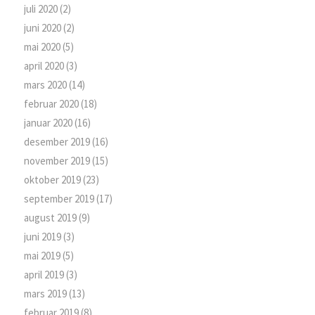
juli 2020
(2)
juni 2020
(2)
mai 2020
(5)
april 2020
(3)
mars 2020
(14)
februar 2020
(18)
januar 2020
(16)
desember 2019
(16)
november 2019
(15)
oktober 2019
(23)
september 2019
(17)
august 2019
(9)
juni 2019
(3)
mai 2019
(5)
april 2019
(3)
mars 2019
(13)
februar 2019
(8)