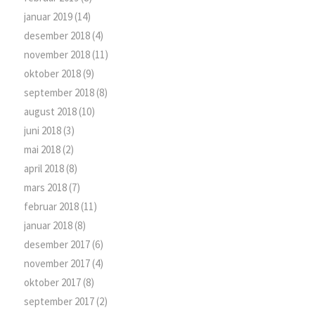
januar 2019
(14)
desember 2018
(4)
november 2018
(11)
oktober 2018
(9)
september 2018
(8)
august 2018
(10)
juni 2018
(3)
mai 2018
(2)
april 2018
(8)
mars 2018
(7)
februar 2018
(11)
januar 2018
(8)
desember 2017
(6)
november 2017
(4)
oktober 2017
(8)
september 2017
(2)