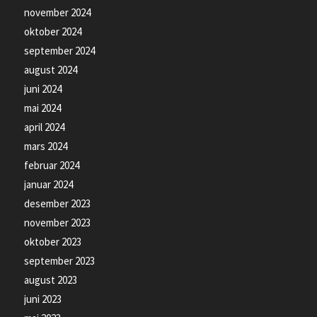
november 2024
oktober 2024
september 2024
august 2024
juni 2024
mai 2024
april 2024
mars 2024
februar 2024
januar 2024
desember 2023
november 2023
oktober 2023
september 2023
august 2023
juni 2023