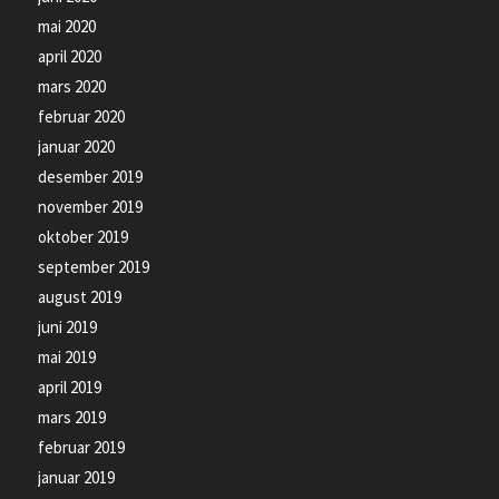
mai 2020
april 2020
mars 2020
februar 2020
januar 2020
desember 2019
november 2019
oktober 2019
september 2019
august 2019
juni 2019
mai 2019
april 2019
mars 2019
februar 2019
januar 2019