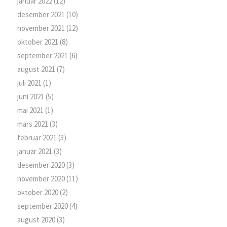
januar 2022
(12)
desember 2021
(10)
november 2021
(12)
oktober 2021
(8)
september 2021
(6)
august 2021
(7)
juli 2021
(1)
juni 2021
(5)
mai 2021
(1)
mars 2021
(3)
februar 2021
(3)
januar 2021
(3)
desember 2020
(3)
november 2020
(11)
oktober 2020
(2)
september 2020
(4)
august 2020
(3)