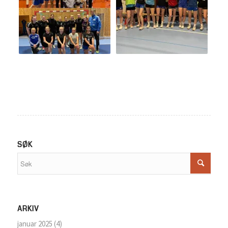
SØK
ARKIV
januar 2025
(4)