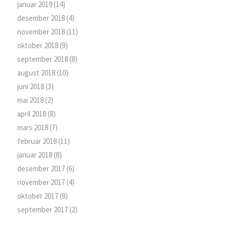
januar 2019
(14)
desember 2018
(4)
november 2018
(11)
oktober 2018
(9)
september 2018
(8)
august 2018
(10)
juni 2018
(3)
mai 2018
(2)
april 2018
(8)
mars 2018
(7)
februar 2018
(11)
januar 2018
(8)
desember 2017
(6)
november 2017
(4)
oktober 2017
(8)
september 2017
(2)