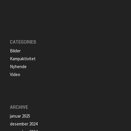
CATEGORIES
Bilder
Kampaktivitet
Nyhende
Video
ARCHIVE
januar 2025
desember 2024