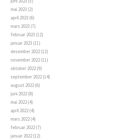
juni 2023
(5)
mai 2023
(2)
april 2023
(6)
mars 2023
(7)
februar 2023
(12)
januar 2023
(11)
desember 2022
(12)
november 2022
(11)
oktober 2022
(9)
september 2022
(14)
august 2022
(6)
juni 2022
(8)
mai 2022
(4)
april 2022
(4)
mars 2022
(4)
februar 2022
(7)
januar 2022
(12)