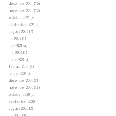
desember 2021
(10)
november 2021
(12)
oktober 2021
(8)
september 2021
(6)
august 2021
(7)
juli 2021
(1)
juni 2021
(5)
mai 2021
(1)
mars 2021
(3)
februar 2021
(3)
januar 2021
(3)
desember 2020
(3)
november 2020
(11)
oktober 2020
(2)
september 2020
(4)
august 2020
(3)
juli 2020
(2)