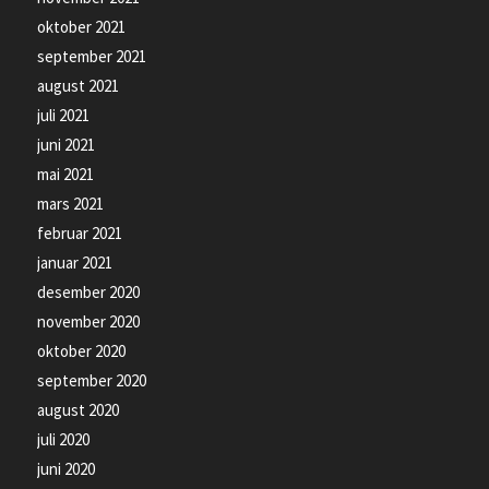
oktober 2021
september 2021
august 2021
juli 2021
juni 2021
mai 2021
mars 2021
februar 2021
januar 2021
desember 2020
november 2020
oktober 2020
september 2020
august 2020
juli 2020
juni 2020