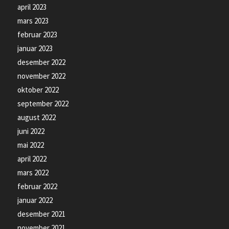
april 2023
mars 2023
februar 2023
januar 2023
desember 2022
november 2022
oktober 2022
september 2022
august 2022
juni 2022
mai 2022
april 2022
mars 2022
februar 2022
januar 2022
desember 2021
november 2021