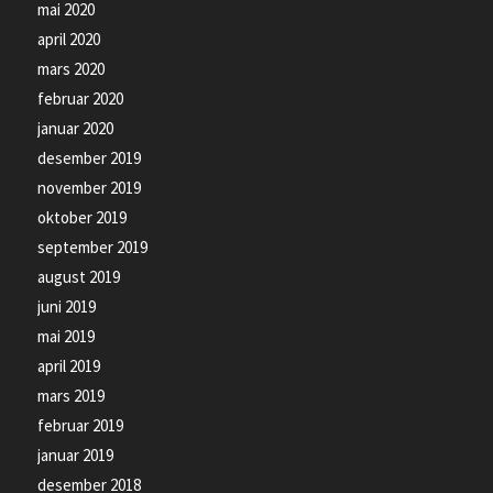
mai 2020
april 2020
mars 2020
februar 2020
januar 2020
desember 2019
november 2019
oktober 2019
september 2019
august 2019
juni 2019
mai 2019
april 2019
mars 2019
februar 2019
januar 2019
desember 2018