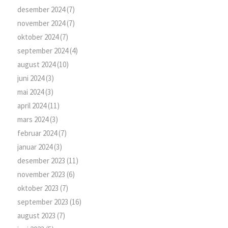
desember 2024
(7)
november 2024
(7)
oktober 2024
(7)
september 2024
(4)
august 2024
(10)
juni 2024
(3)
mai 2024
(3)
april 2024
(11)
mars 2024
(3)
februar 2024
(7)
januar 2024
(3)
desember 2023
(11)
november 2023
(6)
oktober 2023
(7)
september 2023
(16)
august 2023
(7)