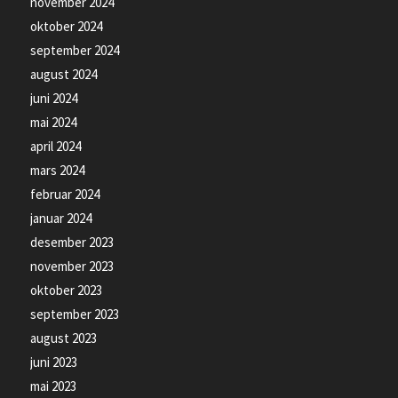
november 2024
oktober 2024
september 2024
august 2024
juni 2024
mai 2024
april 2024
mars 2024
februar 2024
januar 2024
desember 2023
november 2023
oktober 2023
september 2023
august 2023
juni 2023
mai 2023