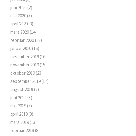
juni 2020
(2)
mai 2020
(5)
april 2020
(3)
mars 2020
(14)
februar 2020
(18)
januar 2020
(16)
desember 2019
(16)
november 2019
(15)
oktober 2019
(23)
september 2019
(17)
august 2019
(9)
juni 2019
(3)
mai 2019
(5)
april 2019
(3)
mars 2019
(13)
februar 2019
(8)