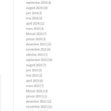
september 2024
(4)
august 2024
(10)
juni 2024
(3)
mai 2024
(3)
april 2024
(11)
mars 2024
(3)
februar 2024
(7)
januar 2024
(3)
desember 2023
(11)
november 2023
(6)
oktober 2023
(7)
september 2023
(16)
august 2023
(7)
juni 2023
(5)
mai 2023
(2)
april 2023
(6)
mars 2023
(7)
februar 2023
(12)
januar 2023
(11)
desember 2022
(12)
november 2022
(11)