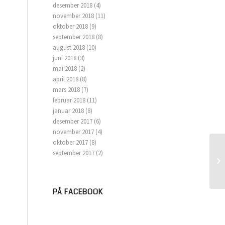
desember 2018
(4)
november 2018
(11)
oktober 2018
(9)
september 2018
(8)
august 2018
(10)
juni 2018
(3)
mai 2018
(2)
april 2018
(8)
mars 2018
(7)
februar 2018
(11)
januar 2018
(8)
desember 2017
(6)
november 2017
(4)
oktober 2017
(8)
september 2017
(2)
PÅ FACEBOOK