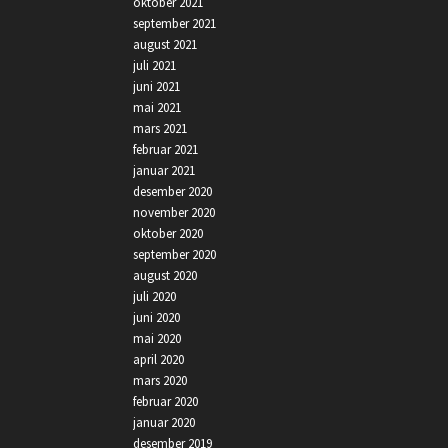
oktober 2021
september 2021
august 2021
juli 2021
juni 2021
mai 2021
mars 2021
februar 2021
januar 2021
desember 2020
november 2020
oktober 2020
september 2020
august 2020
juli 2020
juni 2020
mai 2020
april 2020
mars 2020
februar 2020
januar 2020
desember 2019