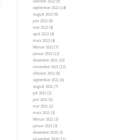
oktober 2022
(9)
september 2022
(14)
august 2022
(6)
juni 2022
(8)
mai 2022
(4)
april 2022
(4)
mars 2022
(4)
februar 2022
(7)
januar 2022
(12)
desember 2021
(10)
november 2021
(12)
oktober 2021
(8)
september 2021
(6)
august 2021
(7)
juli 2021
(1)
juni 2021
(5)
mai 2021
(1)
mars 2021
(3)
februar 2021
(3)
januar 2021
(3)
desember 2020
(3)
november 2020
(11)