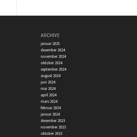
ARCHIVE
januar 2025
desember 2024
november 2024
oktober 2024
september 2024
august 2024
juni 2024
mai 2024
april 2024
mars 2024
februar 2024
januar 2024
desember 2023
november 2023
oktober 2023