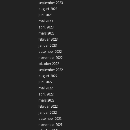
september 2023
august 2023
juni 2023
mai 2023
april 2023
mars 2023
februar 2023
januar 2023
desember 2022
november 2022
oktober 2022
september 2022
august 2022
juni 2022
mai 2022
april 2022
mars 2022
februar 2022
januar 2022
desember 2021
november 2021