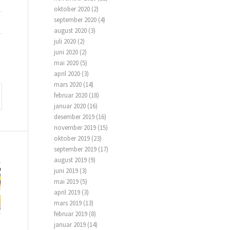
oktober 2020
(2)
september 2020
(4)
august 2020
(3)
juli 2020
(2)
juni 2020
(2)
mai 2020
(5)
april 2020
(3)
mars 2020
(14)
februar 2020
(18)
januar 2020
(16)
desember 2019
(16)
november 2019
(15)
oktober 2019
(23)
september 2019
(17)
august 2019
(9)
juni 2019
(3)
mai 2019
(5)
april 2019
(3)
mars 2019
(13)
februar 2019
(8)
januar 2019
(14)