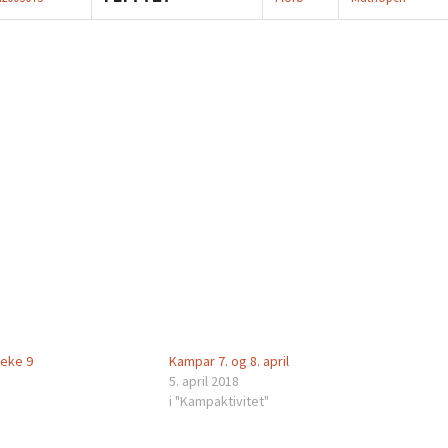
eke 9
Kampar 7. og 8. april
5. april 2018
i "Kampaktivitet"