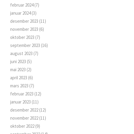
februar 2024
(7)
januar 2024
(3)
desember 2023
(11)
november 2023
(6)
oktober 2023
(7)
september 2023
(16)
august 2023
(7)
juni 2023
(5)
mai 2023
(2)
april 2023
(6)
mars 2023
(7)
februar 2023
(12)
januar 2023
(11)
desember 2022
(12)
november 2022
(11)
oktober 2022
(9)