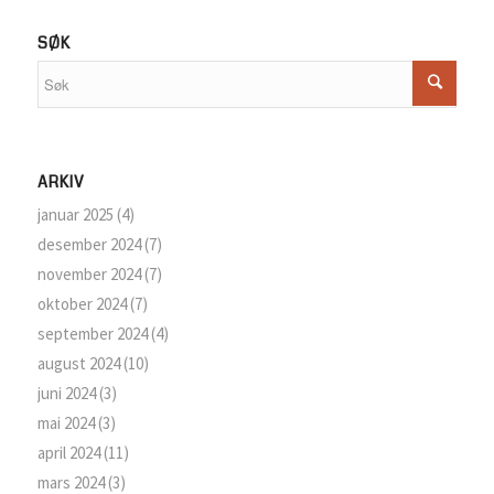
SØK
ARKIV
januar 2025
(4)
desember 2024
(7)
november 2024
(7)
oktober 2024
(7)
september 2024
(4)
august 2024
(10)
juni 2024
(3)
mai 2024
(3)
april 2024
(11)
mars 2024
(3)