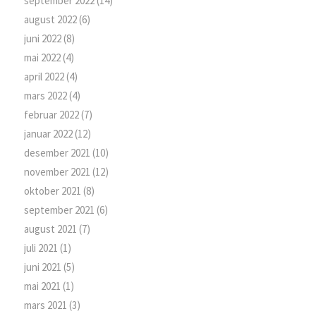
september 2022
(14)
august 2022
(6)
juni 2022
(8)
mai 2022
(4)
april 2022
(4)
mars 2022
(4)
februar 2022
(7)
januar 2022
(12)
desember 2021
(10)
november 2021
(12)
oktober 2021
(8)
september 2021
(6)
august 2021
(7)
juli 2021
(1)
juni 2021
(5)
mai 2021
(1)
mars 2021
(3)