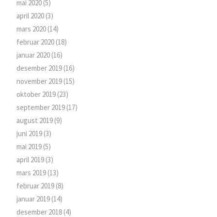
mai 2020
(5)
april 2020
(3)
mars 2020
(14)
februar 2020
(18)
januar 2020
(16)
desember 2019
(16)
november 2019
(15)
oktober 2019
(23)
september 2019
(17)
august 2019
(9)
juni 2019
(3)
mai 2019
(5)
april 2019
(3)
mars 2019
(13)
februar 2019
(8)
januar 2019
(14)
desember 2018
(4)