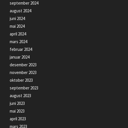
september 2024
august 2024
juni 2024
mai 2024
april 2024
mars 2024
februar 2024
januar 2024
desember 2023
november 2023
oktober 2023
september 2023
august 2023
juni 2023
mai 2023
april 2023
mars 2023