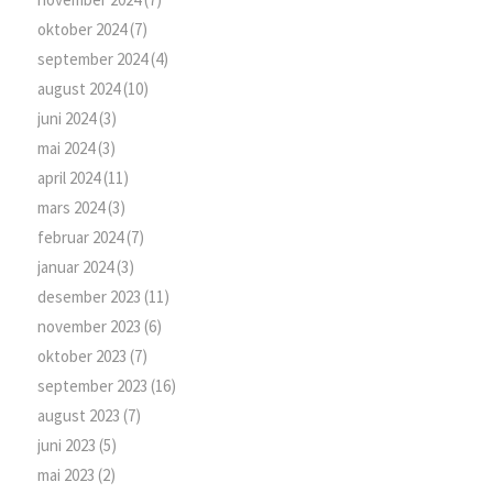
oktober 2024
(7)
september 2024
(4)
august 2024
(10)
juni 2024
(3)
mai 2024
(3)
april 2024
(11)
mars 2024
(3)
februar 2024
(7)
januar 2024
(3)
desember 2023
(11)
november 2023
(6)
oktober 2023
(7)
september 2023
(16)
august 2023
(7)
juni 2023
(5)
mai 2023
(2)