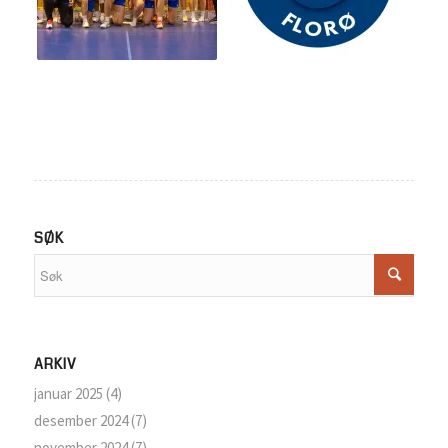
SØK
ARKIV
januar 2025
(4)
desember 2024
(7)
november 2024
(7)