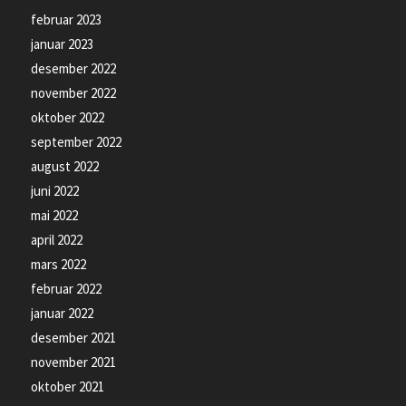
februar 2023
januar 2023
desember 2022
november 2022
oktober 2022
september 2022
august 2022
juni 2022
mai 2022
april 2022
mars 2022
februar 2022
januar 2022
desember 2021
november 2021
oktober 2021