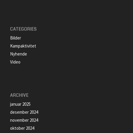
CATEGORIES
Bilder
Kampaktivitet
Nyhende
Video
ARCHIVE
januar 2025
desember 2024
november 2024
oktober 2024