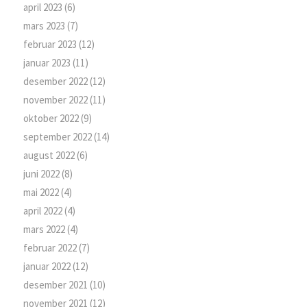
april 2023
(6)
mars 2023
(7)
februar 2023
(12)
januar 2023
(11)
desember 2022
(12)
november 2022
(11)
oktober 2022
(9)
september 2022
(14)
august 2022
(6)
juni 2022
(8)
mai 2022
(4)
april 2022
(4)
mars 2022
(4)
februar 2022
(7)
januar 2022
(12)
desember 2021
(10)
november 2021
(12)