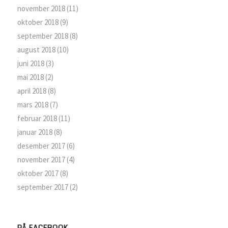
november 2018
(11)
oktober 2018
(9)
september 2018
(8)
august 2018
(10)
juni 2018
(3)
mai 2018
(2)
april 2018
(8)
mars 2018
(7)
februar 2018
(11)
januar 2018
(8)
desember 2017
(6)
november 2017
(4)
oktober 2017
(8)
september 2017
(2)