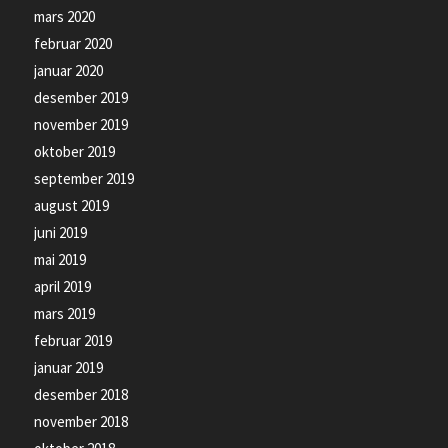
mars 2020
februar 2020
januar 2020
desember 2019
november 2019
oktober 2019
september 2019
august 2019
juni 2019
mai 2019
april 2019
mars 2019
februar 2019
januar 2019
desember 2018
november 2018