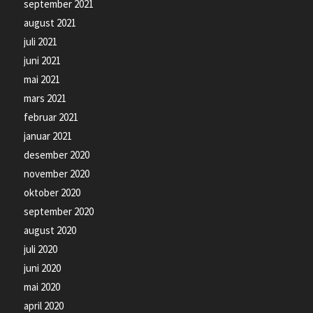
september 2021
august 2021
juli 2021
juni 2021
mai 2021
mars 2021
februar 2021
januar 2021
desember 2020
november 2020
oktober 2020
september 2020
august 2020
juli 2020
juni 2020
mai 2020
april 2020