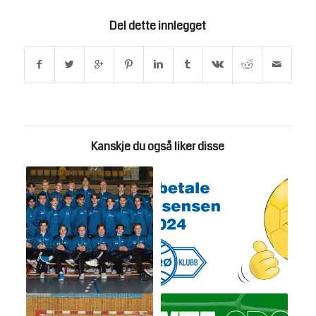
Del dette innlegget
Kanskje du også liker disse