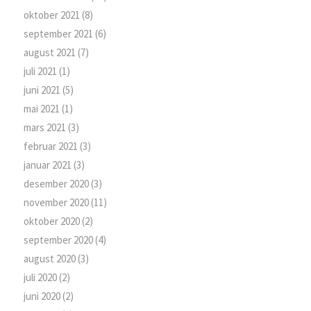
oktober 2021
(8)
september 2021
(6)
august 2021
(7)
juli 2021
(1)
juni 2021
(5)
mai 2021
(1)
mars 2021
(3)
februar 2021
(3)
januar 2021
(3)
desember 2020
(3)
november 2020
(11)
oktober 2020
(2)
september 2020
(4)
august 2020
(3)
juli 2020
(2)
juni 2020
(2)