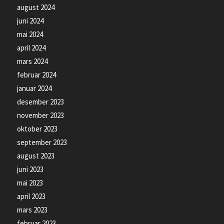
august 2024
juni 2024
mai 2024
april 2024
mars 2024
februar 2024
januar 2024
desember 2023
november 2023
oktober 2023
september 2023
august 2023
juni 2023
mai 2023
april 2023
mars 2023
februar 2023