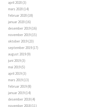
april 2020
(3)
mars 2020
(14)
februar 2020
(18)
januar 2020
(16)
desember 2019
(16)
november 2019
(15)
oktober 2019
(23)
september 2019
(17)
august 2019
(9)
juni 2019
(3)
mai 2019
(5)
april 2019
(3)
mars 2019
(13)
februar 2019
(8)
januar 2019
(14)
desember 2018
(4)
november 2018
(11)