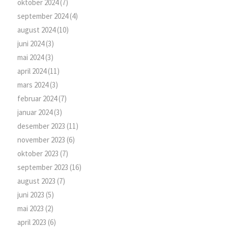
oktober 2024
(7)
september 2024
(4)
august 2024
(10)
juni 2024
(3)
mai 2024
(3)
april 2024
(11)
mars 2024
(3)
februar 2024
(7)
januar 2024
(3)
desember 2023
(11)
november 2023
(6)
oktober 2023
(7)
september 2023
(16)
august 2023
(7)
juni 2023
(5)
mai 2023
(2)
april 2023
(6)