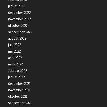
januar 2023
desember 2022
november 2022
oktober 2022
september 2022
august 2022
juni 2022
mai 2022
april 2022
mars 2022
februar 2022
januar 2022
desember 2021
november 2021
oktober 2021
september 2021