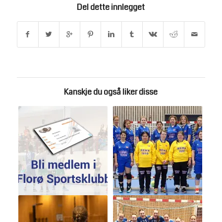
Del dette innlegget
Kanskje du også liker disse