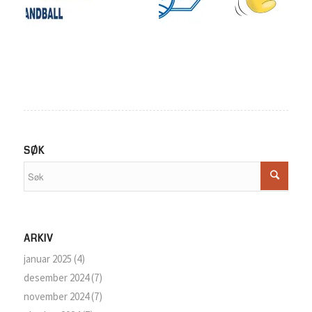
SØK
ARKIV
januar 2025
(4)
desember 2024
(7)
november 2024
(7)