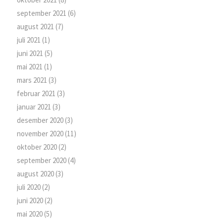
september 2021
(6)
august 2021
(7)
juli 2021
(1)
juni 2021
(5)
mai 2021
(1)
mars 2021
(3)
februar 2021
(3)
januar 2021
(3)
desember 2020
(3)
november 2020
(11)
oktober 2020
(2)
september 2020
(4)
august 2020
(3)
juli 2020
(2)
juni 2020
(2)
mai 2020
(5)