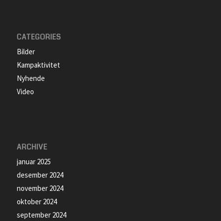
CATEGORIES
Bilder
Kampaktivitet
Nyhende
Video
ARCHIVE
januar 2025
desember 2024
november 2024
oktober 2024
september 2024