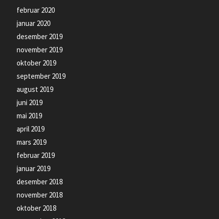
februar 2020
januar 2020
desember 2019
november 2019
oktober 2019
september 2019
august 2019
juni 2019
mai 2019
april 2019
mars 2019
februar 2019
januar 2019
desember 2018
november 2018
oktober 2018