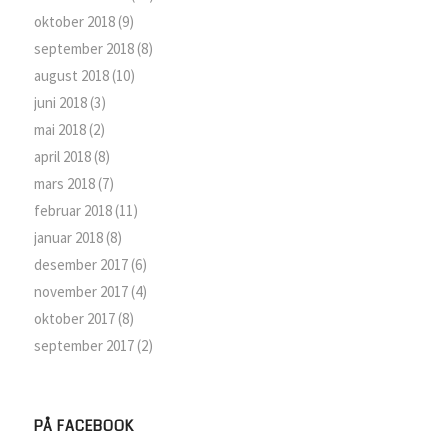
oktober 2018
(9)
september 2018
(8)
august 2018
(10)
juni 2018
(3)
mai 2018
(2)
april 2018
(8)
mars 2018
(7)
februar 2018
(11)
januar 2018
(8)
desember 2017
(6)
november 2017
(4)
oktober 2017
(8)
september 2017
(2)
PÅ FACEBOOK