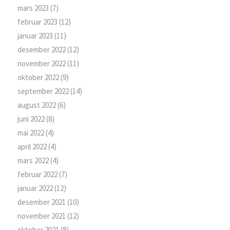
mars 2023
(7)
februar 2023
(12)
januar 2023
(11)
desember 2022
(12)
november 2022
(11)
oktober 2022
(9)
september 2022
(14)
august 2022
(6)
juni 2022
(8)
mai 2022
(4)
april 2022
(4)
mars 2022
(4)
februar 2022
(7)
januar 2022
(12)
desember 2021
(10)
november 2021
(12)
oktober 2021
(8)