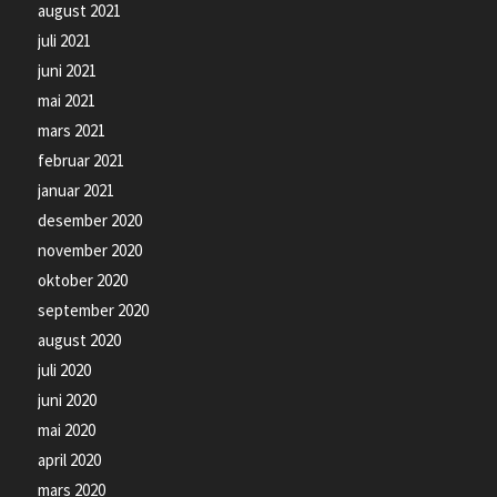
august 2021
juli 2021
juni 2021
mai 2021
mars 2021
februar 2021
januar 2021
desember 2020
november 2020
oktober 2020
september 2020
august 2020
juli 2020
juni 2020
mai 2020
april 2020
mars 2020